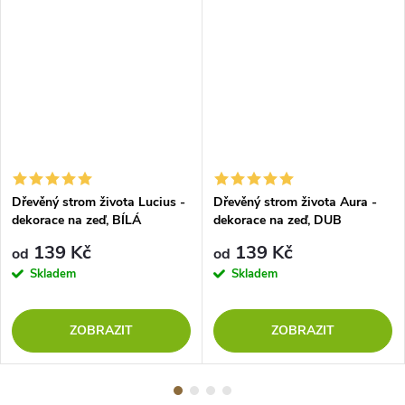
Dřevěný strom života Lucius -
Dřevěný strom života Aura -
dekorace na zeď, BÍLÁ
dekorace na zeď, DUB
139 Kč
139 Kč
od
od
Skladem
Skladem
ZOBRAZIT
ZOBRAZIT