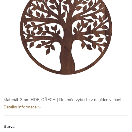
Materiál: 3mm HDF, OŘECH | Rozměr: vyberte v nabídce variant
Detailní informace
Barva