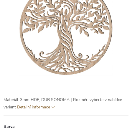
Materiál: 3mm HDF, DUB SONOMA | Rozměr: vyberte v nabídce
variant
Detailní informace
Barva