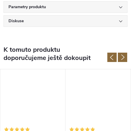
Parametry produktu
Diskuse
K tomuto produktu
doporučujeme ještě dokoupit