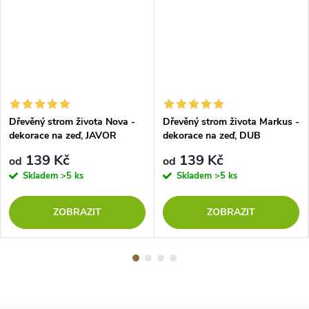
Dřevěný strom života Nova -
Dřevěný strom života Markus -
dekorace na zeď, JAVOR
dekorace na zeď, DUB
SONOMA
139 Kč
139 Kč
od
od
Skladem
>5 ks
Skladem
>5 ks
ZOBRAZIT
ZOBRAZIT