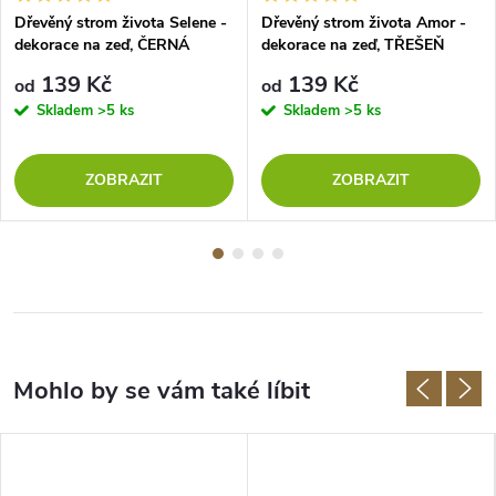
Dřevěný strom života Selene -
Dřevěný strom života Amor -
dekorace na zeď, ČERNÁ
dekorace na zeď, TŘEŠEŇ
139 Kč
139 Kč
od
od
Skladem
>5 ks
Skladem
>5 ks
ZOBRAZIT
ZOBRAZIT