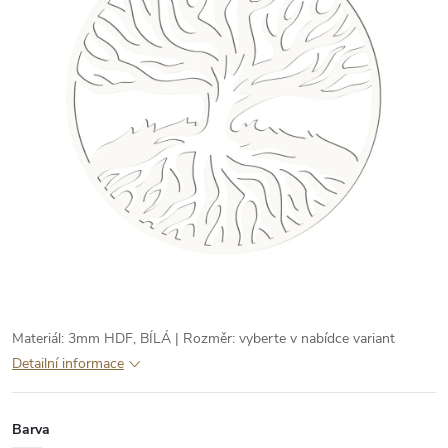
Materiál: 3mm HDF, BÍLÁ | Rozměr: vyberte v nabídce variant
Detailní informace
Barva