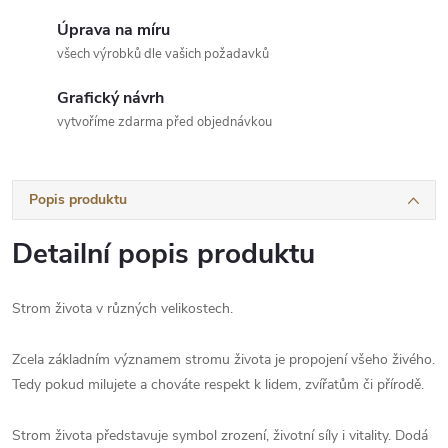
Úprava na míru
všech výrobků dle vašich požadavků
Grafický návrh
vytvoříme zdarma před objednávkou
Popis produktu
Detailní popis produktu
Strom života v různých velikostech.
Zcela základním významem stromu života je propojení všeho živého.
Tedy pokud milujete a chováte respekt k lidem, zvířatům či přírodě.
Strom života představuje symbol zrození, životní síly i vitality. Dodá