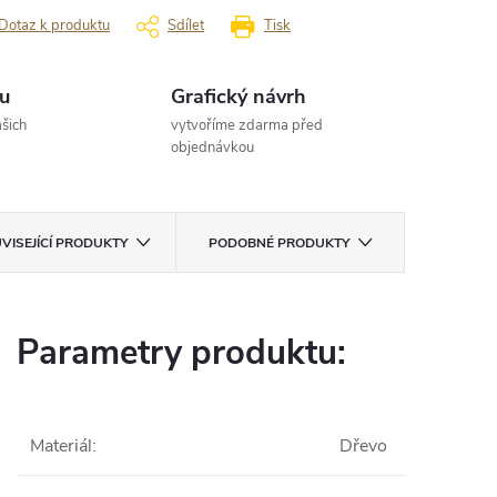
Dotaz k produktu
Sdílet
Tisk
u
Grafický návrh
šich
vytvoříme zdarma před
objednávkou
VISEJÍCÍ PRODUKTY
PODOBNÉ PRODUKTY
Parametry produktu:
Materiál
:
Dřevo