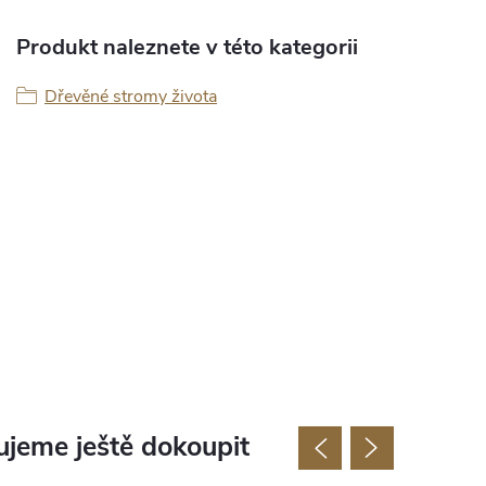
Produkt naleznete v této kategorii
Dřevěné stromy života
jeme ještě dokoupit