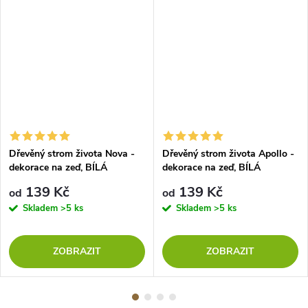
Dřevěný strom života Nova -
Dřevěný strom života Apollo -
dekorace na zeď, BÍLÁ
dekorace na zeď, BÍLÁ
139 Kč
139 Kč
od
od
Skladem
>5 ks
Skladem
>5 ks
ZOBRAZIT
ZOBRAZIT