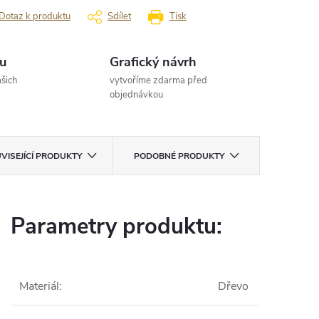
Dotaz k produktu
Sdílet
Tisk
u
Grafický návrh
šich
vytvoříme zdarma před
objednávkou
VISEJÍCÍ PRODUKTY
PODOBNÉ PRODUKTY
Parametry produktu:
Materiál
:
Dřevo