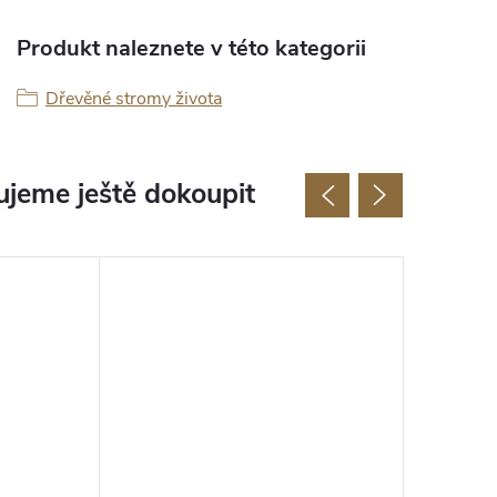
Produkt naleznete v této kategorii
Dřevěné stromy života
jeme ještě dokoupit