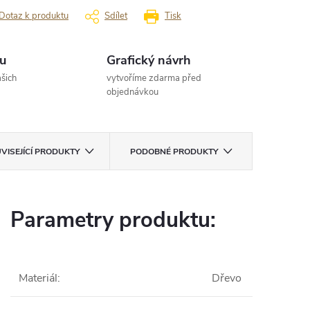
Dotaz k produktu
Sdílet
Tisk
u
Grafický návrh
šich
vytvoříme zdarma před
objednávkou
VISEJÍCÍ PRODUKTY
PODOBNÉ PRODUKTY
Parametry produktu:
Materiál
:
Dřevo