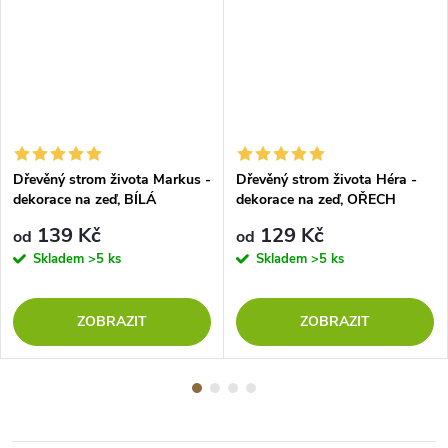
Dřevěný strom života Markus -
Dřevěný strom života Héra -
dekorace na zeď, BÍLÁ
dekorace na zeď, OŘECH
139 Kč
129 Kč
od
od
Skladem
>5 ks
Skladem
>5 ks
ZOBRAZIT
ZOBRAZIT