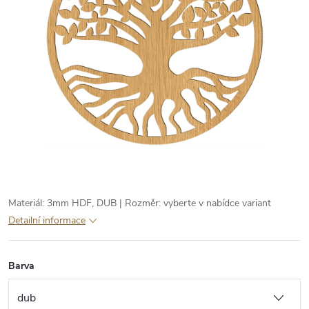
Materiál: 3mm HDF, DUB | Rozměr: vyberte v nabídce variant
Detailní informace
Barva