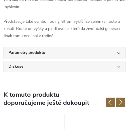
myšlením.
Představuje také symbol rodiny. Strom vyklíčí ze semínka, roste a
košatí. Roste do výšky a plodí ovoce, které dá život další generaci.
Jinak tomu není ani v rodině.
Parametry produktu
Diskuse
K tomuto produktu
doporučujeme ještě dokoupit