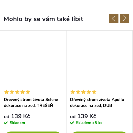
Dřevěný strom života Selene -
Dřevěný strom života Apollo -
dekorace na zeď, TŘEŠEŇ
dekorace na zeď, DUB
139 Kč
139 Kč
od
od
Skladem
Skladem
>5 ks