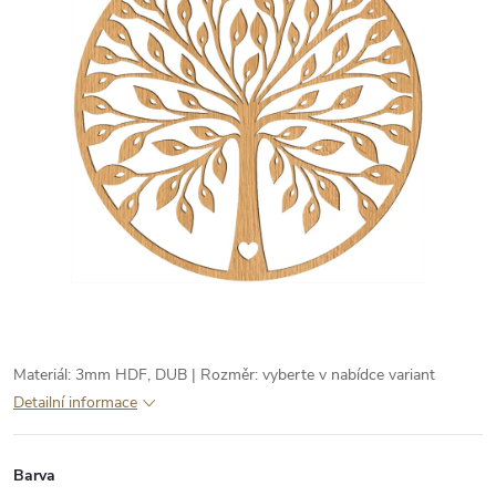
Materiál: 3mm HDF, DUB | Rozměr: vyberte v nabídce variant
Detailní informace
Barva