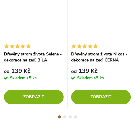
Dřevěný strom života Selene -
Dřevěný strom života Nikos -
dekorace na zeď, BÍLA
dekorace na zeď, ČERNÁ
139 Kč
139 Kč
od
od
Skladem
>5 ks
Skladem
>5 ks
ZOBRAZIT
ZOBRAZIT