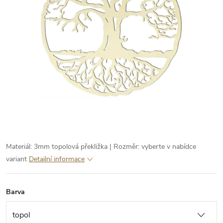
Materiál: 3mm topolová překližka | Rozměr: vyberte v nabídce
variant
Detailní informace
Barva