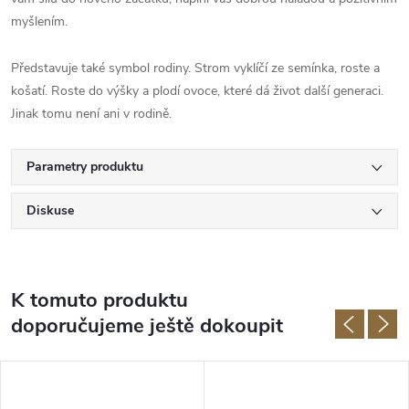
myšlením.
Představuje také symbol rodiny. Strom vyklíčí ze semínka, roste a
košatí. Roste do výšky a plodí ovoce, které dá život další generaci.
Jinak tomu není ani v rodině.
Parametry produktu
Diskuse
K tomuto produktu
doporučujeme ještě dokoupit