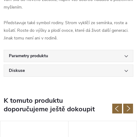
myšlením.
Představuje také symbol rodiny. Strom vyklíčí ze semínka, roste a
košatí. Roste do výšky a plodí ovoce, které dá život další generaci.
Jinak tomu není ani v rodině.
Parametry produktu
Diskuse
K tomuto produktu
doporučujeme ještě dokoupit