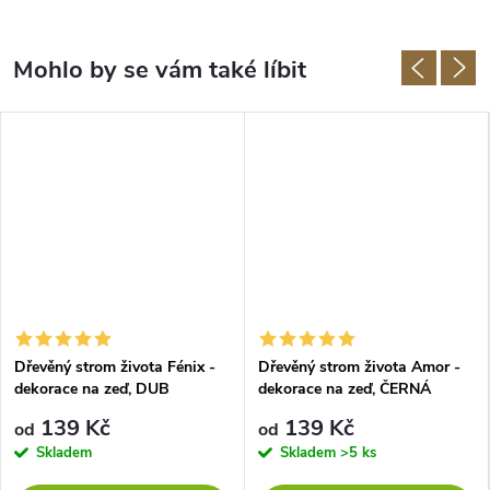
Dřevěný strom života Fénix -
Dřevěný strom života Amor -
dekorace na zeď, DUB
dekorace na zeď, ČERNÁ
139 Kč
139 Kč
od
od
Skladem
Skladem
>5 ks