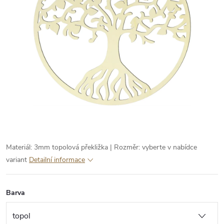
Materiál: 3mm topolová překližka | Rozměr: vyberte v nabídce
variant
Detailní informace
Barva