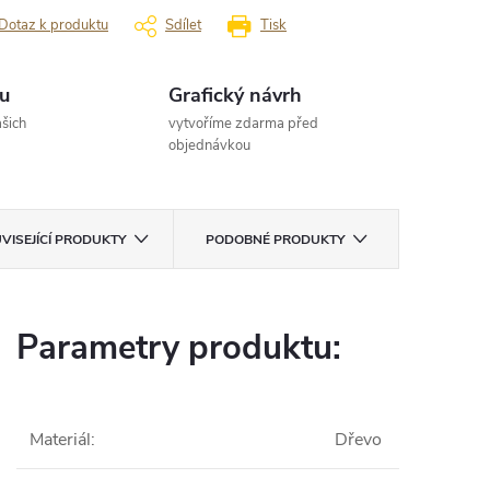
Dotaz k produktu
Sdílet
Tisk
u
Grafický návrh
šich
vytvoříme zdarma před
objednávkou
VISEJÍCÍ PRODUKTY
PODOBNÉ PRODUKTY
Parametry produktu:
Materiál
:
Dřevo