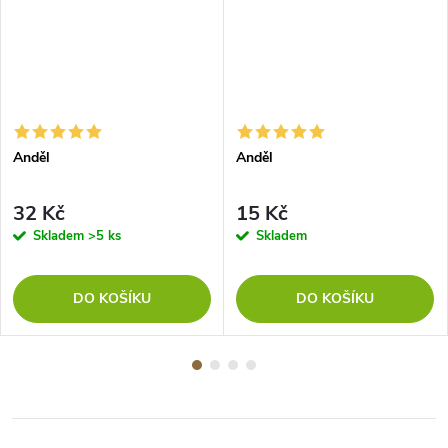
Anděl
Anděl
32 Kč
15 Kč
Skladem
>5 ks
Skladem
DO KOŠÍKU
DO KOŠÍKU