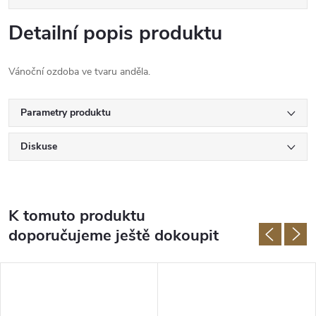
Detailní popis produktu
Vánoční ozdoba ve tvaru anděla.
Parametry produktu
Diskuse
K tomuto produktu
doporučujeme ještě dokoupit