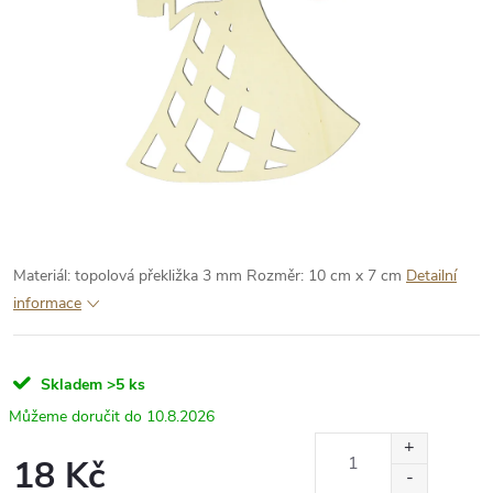
Materiál: topolová překližka 3 mm
Rozměr: 10 cm x 7 cm
Detailní
informace
Skladem
>5 ks
10.8.2026
18 Kč