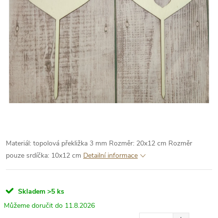
Materiál: topolová překližka 3 mm
Rozměr: 20x12 cm
Rozměr
pouze srdíčka: 10x12 cm
Detailní informace
Skladem
>5 ks
11.8.2026