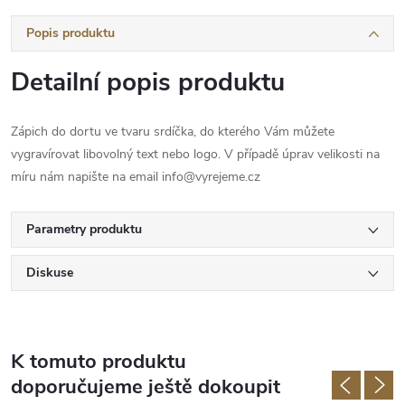
Popis produktu
Detailní popis produktu
Zápich do dortu ve tvaru srdíčka, do kterého Vám můžete
vygravírovat libovolný text nebo logo. V případě úprav velikosti na
míru nám napište na email info@vyrejeme.cz
Parametry produktu
Diskuse
K tomuto produktu
doporučujeme ještě dokoupit