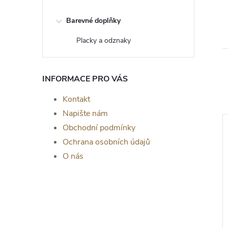
Barevné doplňky
Placky a odznaky
INFORMACE PRO VÁS
Kontakt
Napište nám
Obchodní podmínky
Ochrana osobních údajů
O nás