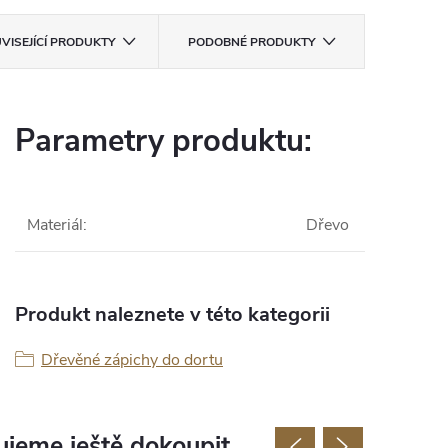
VISEJÍCÍ PRODUKTY
PODOBNÉ PRODUKTY
Parametry produktu:
Materiál
:
Dřevo
Produkt naleznete v této kategorii
Dřevěné zápichy do dortu
jeme ještě dokoupit