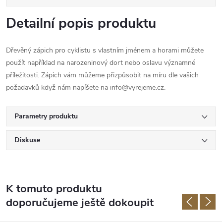
Detailní popis produktu
Dřevěný zápich pro cyklistu s vlastním jménem a horami můžete
použít například na narozeninový dort nebo oslavu významné
příležitosti. Zápich vám můžeme přizpůsobit na míru dle vašich
požadavků když nám napíšete na info@vyrejeme.cz.
Parametry produktu
Diskuse
K tomuto produktu
doporučujeme ještě dokoupit