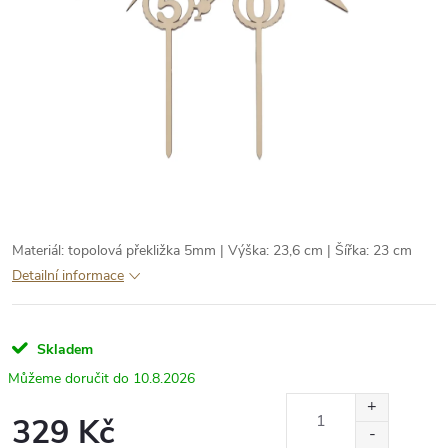
Materiál: topolová překližka 5mm | Výška: 23,6 cm | Šířka: 23 cm
Detailní informace
Skladem
10.8.2026
329 Kč