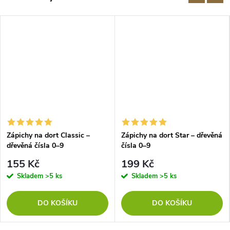
Zápichy na dort Classic –
Zápichy na dort Star – dřevěná
dřevěná čísla 0–9
čísla 0–9
155 Kč
199 Kč
Skladem
>5 ks
Skladem
>5 ks
DO KOŠÍKU
DO KOŠÍKU