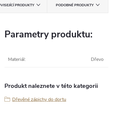
VISEJÍCÍ PRODUKTY
PODOBNÉ PRODUKTY
Parametry produktu:
Materiál
:
Dřevo
Produkt naleznete v této kategorii
Dřevěné zápichy do dortu