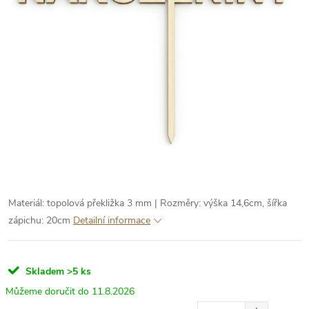
Materiál: topolová překližka 3 mm | Rozměry: výška 14,6cm, šířka
zápichu: 20cm
Detailní informace
Skladem
>5 ks
11.8.2026