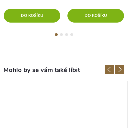
DO KOŠÍKU
DO KOŠÍKU