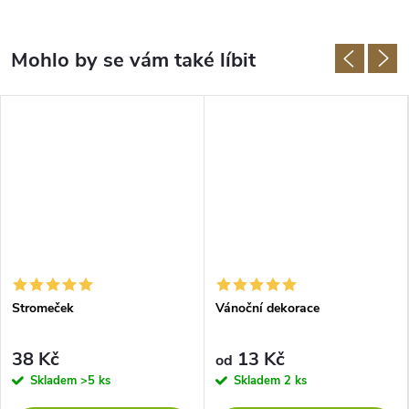
Stromeček
Vánoční dekorace
38 Kč
13 Kč
od
Skladem
>5 ks
Skladem
2 ks