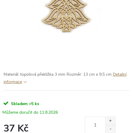
Materiál: topolová překližka 3 mm
Rozměr: 13 cm x 9,5 cm
Detailní
informace
Skladem
>5 ks
11.8.2026
37 Kč