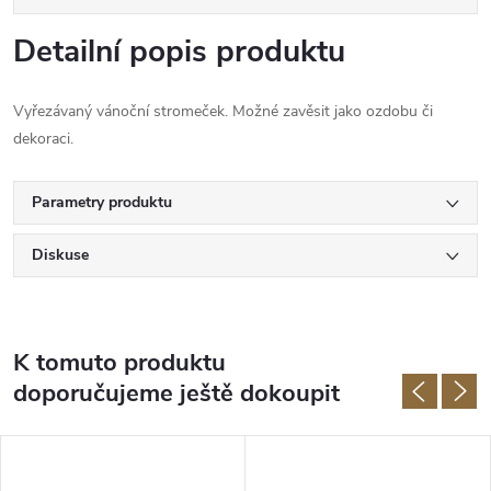
Detailní popis produktu
Vyřezávaný vánoční stromeček. Možné zavěsit jako ozdobu či
dekoraci.
Parametry produktu
Diskuse
K tomuto produktu
doporučujeme ještě dokoupit