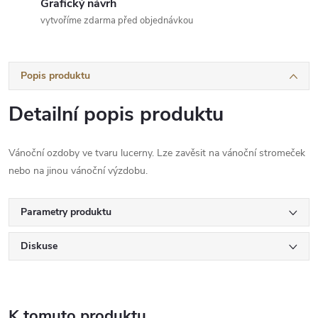
Grafický návrh
vytvoříme zdarma před objednávkou
Popis produktu
Detailní popis produktu
Vánoční ozdoby ve tvaru lucerny. Lze zavěsit na vánoční stromeček
nebo na jinou vánoční výzdobu.
Parametry produktu
Diskuse
K tomuto produktu