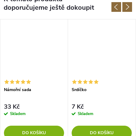
doporučujeme ještě dokoupit
Námořní sada
Srdíčko
33 Kč
7 Kč
Skladem
Skladem
DO KOŠÍKU
DO KOŠÍKU