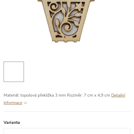
Materiál: topolová překližka 3 mm
Rozměr: 7 cm x 4,9 cm
Detailní
informace
Varianta