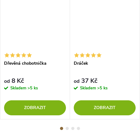
Dřevěná chobotnička
Dráček
8 Kč
37 Kč
od
od
Skladem
>5 ks
Skladem
>5 ks
ZOBRAZIT
ZOBRAZIT