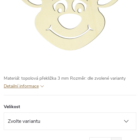
Materiál: topolová překližka 3 mm
Rozměr: dle zvolené varianty
Detailní informace
Velikost