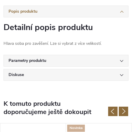
Popis produktu
Detailní popis produktu
Hlava soba pro zavěšení. Lze si vybrat z více velikostí.
Parametry produktu
Diskuse
K tomuto produktu
doporučujeme ještě dokoupit
Novinka