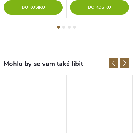
DO KOŠÍKU
DO KOŠÍKU