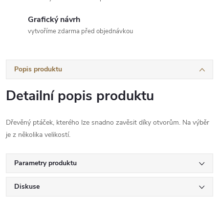
Grafický návrh
vytvoříme zdarma před objednávkou
Popis produktu
Detailní popis produktu
Dřevěný ptáček, kterého lze snadno zavěsit díky otvorům. Na výběr
je z několika velikostí.
Parametry produktu
Diskuse