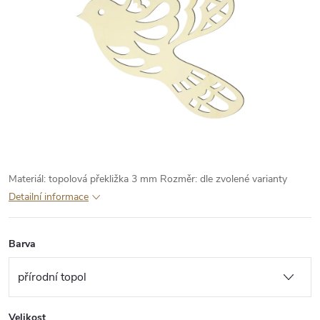
Materiál: topolová překližka 3 mm
Rozměr: dle zvolené varianty
Detailní informace
Barva
Velikost