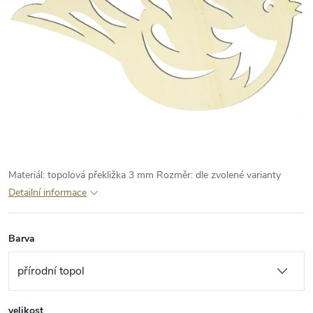
Materiál: topolová překližka 3 mm
Rozměr: dle zvolené varianty
Detailní informace
Barva
velikost