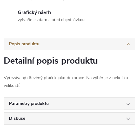
Grafický návrh
vytvoříme zdarma před objednávkou
Popis produktu
Detailní popis produktu
Vyřezávaný dřevěný ptáček jako dekorace. Na výběr je z několika
velikostí.
Parametry produktu
Diskuse