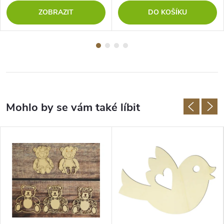
ZOBRAZIT
DO KOŠÍKU