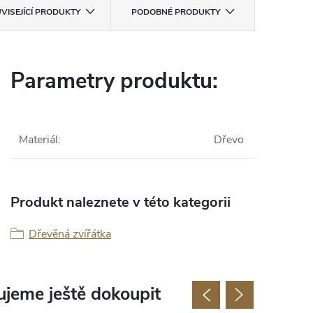
VISEJÍCÍ PRODUKTY
PODOBNÉ PRODUKTY
Parametry produktu:
Materiál
:
Dřevo
Produkt naleznete v této kategorii
Dřevěná zvířátka
jeme ještě dokoupit