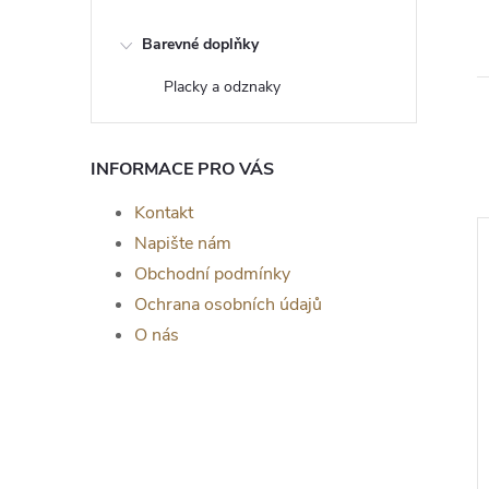
Barevné doplňky
Placky a odznaky
INFORMACE PRO VÁS
Kontakt
Napište nám
Obchodní podmínky
Ochrana osobních údajů
O nás