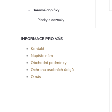
Barevné doplňky
Placky a odznaky
INFORMACE PRO VÁS
Kontakt
Napište nám
Obchodní podmínky
Ochrana osobních údajů
Novinka
O nás