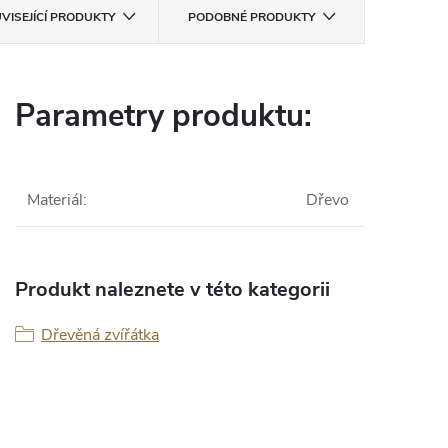
VISEJÍCÍ PRODUKTY
PODOBNÉ PRODUKTY
Parametry produktu:
Materiál
:
Dřevo
Produkt naleznete v této kategorii
Dřevěná zvířátka