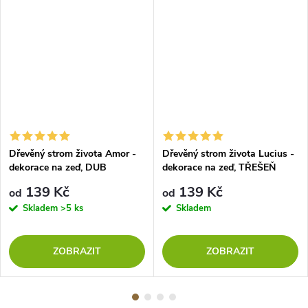
Dřevěný strom života Amor -
Dřevěný strom života Lucius -
dekorace na zeď, DUB
dekorace na zeď, TŘEŠEŇ
139 Kč
139 Kč
od
od
Skladem
>5 ks
Skladem
ZOBRAZIT
ZOBRAZIT