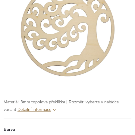
Materiál: 3mm topolová překližka | Rozměr: vyberte v nabídce
variant
Detailní informace
Barva