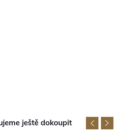
jeme ještě dokoupit