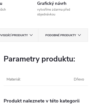
u
Grafický návrh
šich
vytvoříme zdarma před
objednávkou
VISEJÍCÍ PRODUKTY
PODOBNÉ PRODUKTY
Parametry produktu:
Materiál
:
Dřevo
Produkt naleznete v této kategorii