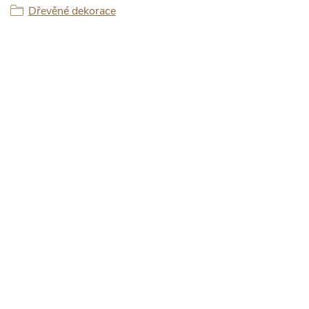
Dřevěné dekorace