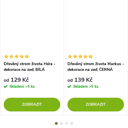
Dřevěný strom života Héra -
Dřevěný strom života Markus -
dekorace na zeď, BÍLÁ
dekorace na zeď, ČERNÁ
129 Kč
139 Kč
od
od
Skladem
>5 ks
Skladem
>5 ks
ZOBRAZIT
ZOBRAZIT