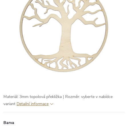
Materiál: 3mm topolová překližka | Rozměr: vyberte v nabídce
variant
Detailní informace
Barva