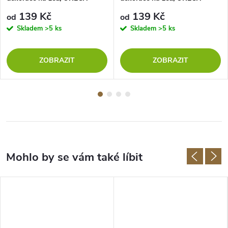
139 Kč
139 Kč
od
od
Skladem
>5 ks
Skladem
>5 ks
ZOBRAZIT
ZOBRAZIT