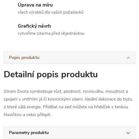
Úprava na míru
všech výrobků dle vašich požadavků
Grafický návrh
vytvoříme zdarma před objednávkou
Popis produktu
Detailní popis produktu
Strom života symbolizuje růst, plodnost, rovnováhu, moudrost a
spojení s vnitřním já či kosmickými silami. Ideální dekorace do bytu,
z které sálá energie. Přidělat na zeď můžete na hřebíček s tenkou
hlavičkou a nebo přilepit.
Parametry produktu