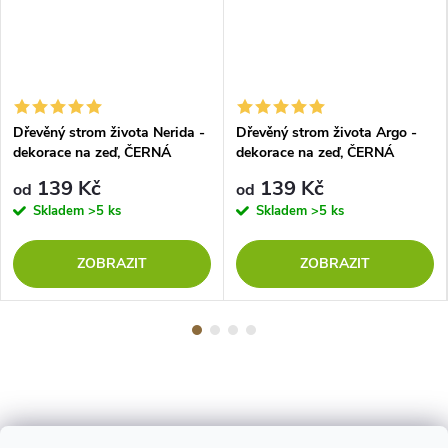
Dřevěný strom života Nerida -
Dřevěný strom života Argo -
dekorace na zeď, ČERNÁ
dekorace na zeď, ČERNÁ
139 Kč
139 Kč
od
od
Skladem
>5 ks
Skladem
>5 ks
ZOBRAZIT
ZOBRAZIT