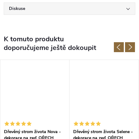
Diskuse
K tomuto produktu
doporučujeme ještě dokoupit
Dřevěný strom života Nova -
Dřevěný strom života Selene -
dekorace na zeď, OŘECH
dekorace na zeď, OŘECH