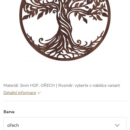
Materiál: 3mm HDF, OŘECH | Rozměr: vyberte v nabídce variant
Detailní informace
Barva