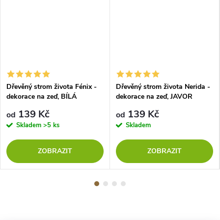
Dřevěný strom života Fénix -
Dřevěný strom života Nerida -
dekorace na zeď, BÍLÁ
dekorace na zeď, JAVOR
139 Kč
139 Kč
od
od
Skladem
>5 ks
Skladem
ZOBRAZIT
ZOBRAZIT