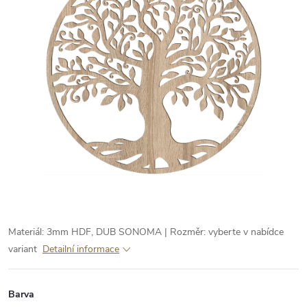
Materiál: 3mm HDF, DUB SONOMA | Rozměr: vyberte v nabídce
variant
Detailní informace
Barva