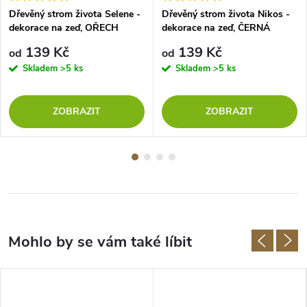
Dřevěný strom života Selene -
Dřevěný strom života Nikos -
dekorace na zeď, OŘECH
dekorace na zeď, ČERNÁ
139 Kč
139 Kč
od
od
Skladem
>5 ks
Skladem
>5 ks
ZOBRAZIT
ZOBRAZIT