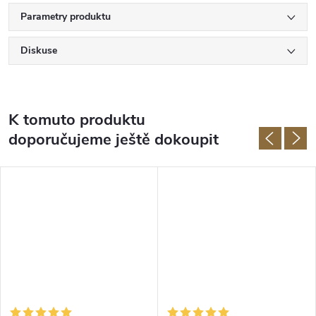
Parametry produktu
Diskuse
K tomuto produktu
doporučujeme ještě dokoupit