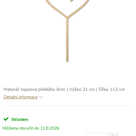
Materiál: topolová překližka 3mm | Výška: 21 cm | Šířka: 11,5 cm
Detailní informace
Skladem
11.8.2026