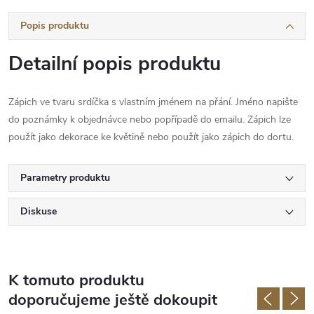
Popis produktu
Detailní popis produktu
Zápich ve tvaru srdíčka s vlastním jménem na přání. Jméno napište
do poznámky k objednávce nebo popřípadě do emailu. Zápich lze
použít jako dekorace ke květině nebo použít jako zápich do dortu.
Parametry produktu
Diskuse
K tomuto produktu
doporučujeme ještě dokoupit