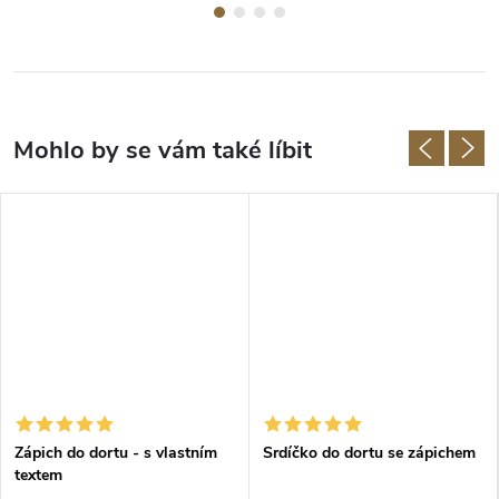
Zápich do dortu - s vlastním
Srdíčko do dortu se zápichem
textem