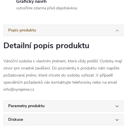
Grafický návrh
vytvoříme zdarma před objednávkou
Popis produktu
Detailní popis produktu
Vánoční ozdoba s vlastním jménem, která vždy potěší. Ozdoby mají
otvor pro snadné zavěšení. Do poznámky k produktu nám napište
požadované jméno, které chcete do ozdoby vyřezat. V případě
speciálních požadavků nás kontaktujte telefonicky nebo na email
info@vyrejeme.cz
Parametry produktu
Diskuse