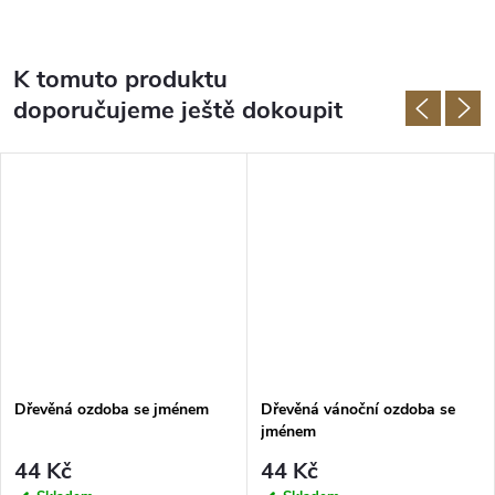
K tomuto produktu
doporučujeme ještě dokoupit
Dřevěná ozdoba se jménem
Dřevěná vánoční ozdoba se
jménem
44 Kč
44 Kč