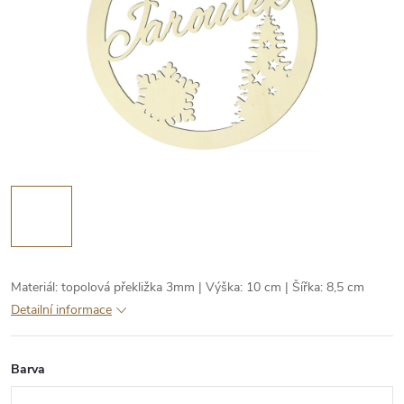
Materiál: topolová překližka 3mm | Výška: 10 cm | Šířka: 8,5 cm
Detailní informace
Barva