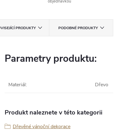
objednávkou
VISEJÍCÍ PRODUKTY
PODOBNÉ PRODUKTY
Parametry produktu:
Materiál
:
Dřevo
Produkt naleznete v této kategorii
Dřevěné vánoční dekorace