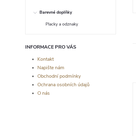
Barevné doplňky
Placky a odznaky
INFORMACE PRO VÁS
Kontakt
Napište nám
Obchodní podmínky
Ochrana osobních údajů
O nás