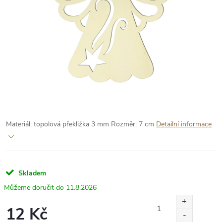
Materiál: topolová překližka 3 mm
Rozměr: 7 cm
Detailní informace
Skladem
11.8.2026
12 Kč