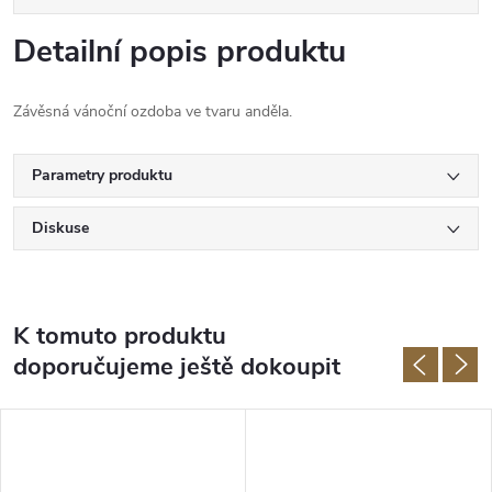
Detailní popis produktu
Závěsná vánoční ozdoba ve tvaru anděla.
Parametry produktu
Diskuse
K tomuto produktu
doporučujeme ještě dokoupit