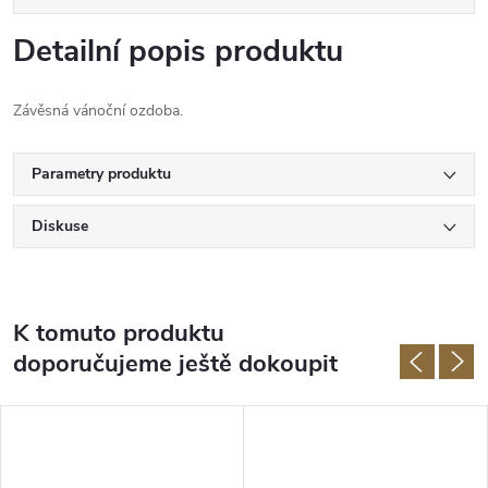
Detailní popis produktu
Závěsná vánoční ozdoba.
Parametry produktu
Diskuse
K tomuto produktu
doporučujeme ještě dokoupit