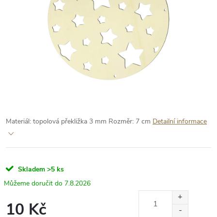
Materiál: topolová překližka 3 mm
Rozměr: 7 cm
Detailní informace
Skladem
>5 ks
7.8.2026
10 Kč