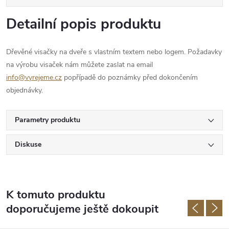
Detailní popis produktu
Dřevěné visačky na dveře s vlastním textem nebo logem. Požadavky
na výrobu visaček nám můžete zaslat na email
info@vyrejeme.cz
popřípadě do poznámky před dokončením
objednávky.
Parametry produktu
Diskuse
K tomuto produktu
doporučujeme ještě dokoupit