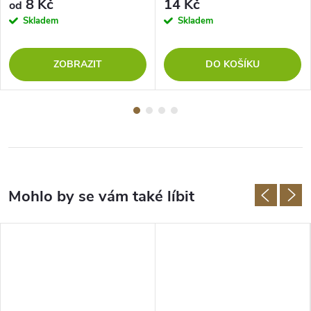
8 Kč
14 Kč
od
Skladem
Skladem
ZOBRAZIT
DO KOŠÍKU