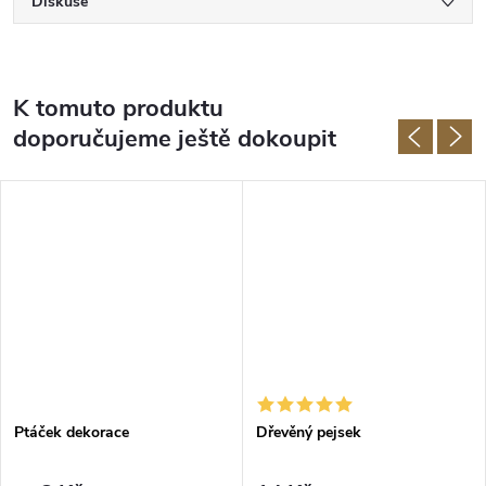
Diskuse
K tomuto produktu
doporučujeme ještě dokoupit
Ptáček dekorace
Dřevěný pejsek