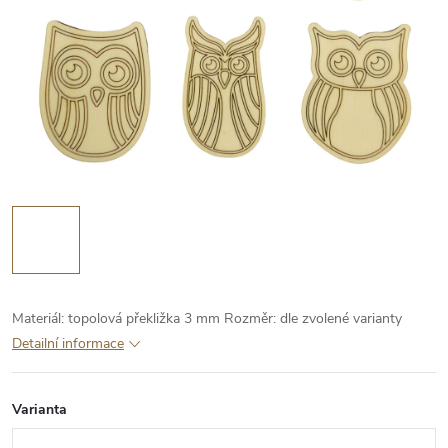
Materiál: topolová překližka 3 mm
Rozměr: dle zvolené varianty
Detailní informace
Varianta