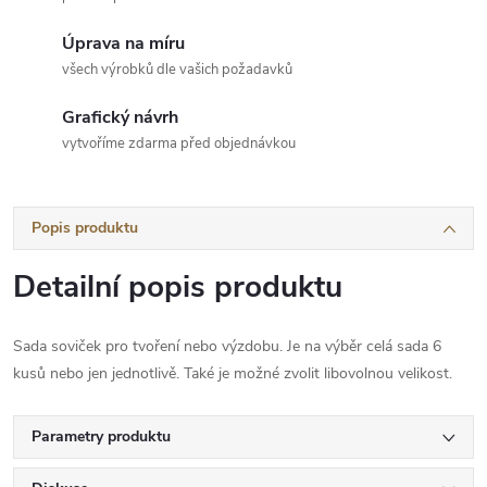
Úprava na míru
všech výrobků dle vašich požadavků
Grafický návrh
vytvoříme zdarma před objednávkou
Popis produktu
Detailní popis produktu
Sada soviček pro tvoření nebo výzdobu. Je na výběr celá sada 6
kusů nebo jen jednotlivě. Také je možné zvolit libovolnou velikost.
Parametry produktu