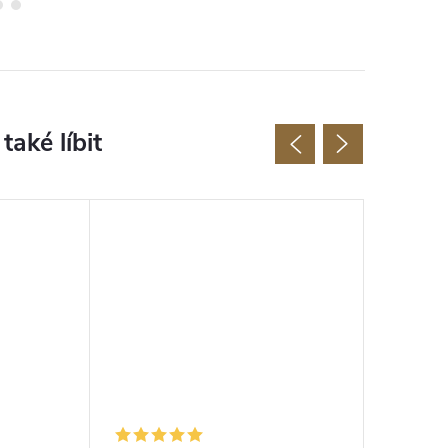
Novinka