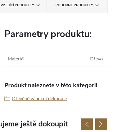
VISEJÍCÍ PRODUKTY
PODOBNÉ PRODUKTY
Parametry produktu:
Materiál
:
Dřevo
Produkt naleznete v této kategorii
Dřevěné vánoční dekorace
jeme ještě dokoupit