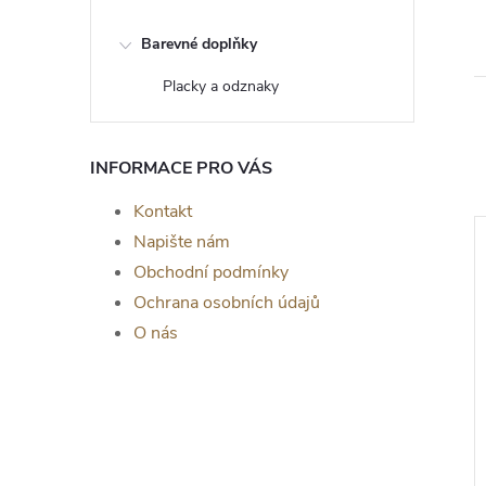
Barevné doplňky
Placky a odznaky
INFORMACE PRO VÁS
Kontakt
Napište nám
Obchodní podmínky
Ochrana osobních údajů
O nás