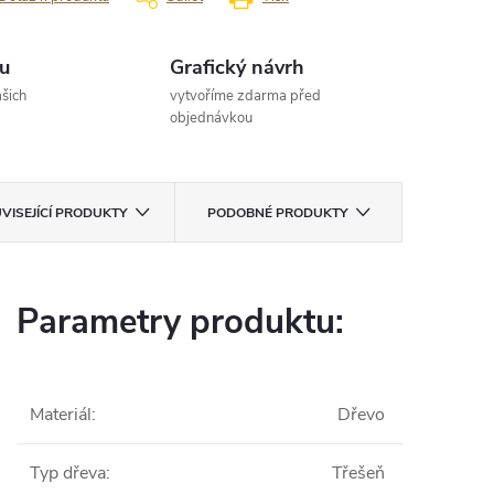
u
Grafický návrh
šich
vytvoříme zdarma před
objednávkou
VISEJÍCÍ PRODUKTY
PODOBNÉ PRODUKTY
Parametry produktu:
Materiál
:
Dřevo
Typ dřeva
:
Třešeň