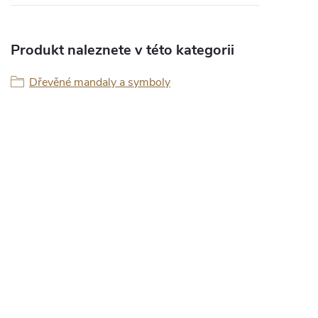
Produkt naleznete v této kategorii
Dřevěné mandaly a symboly