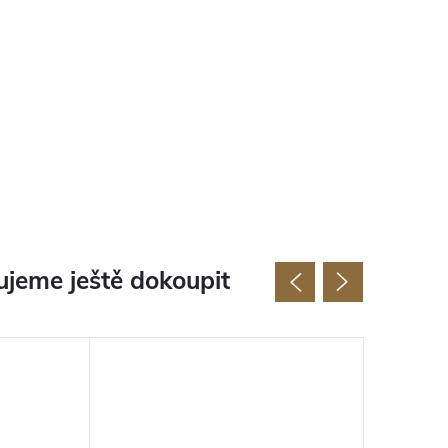
jeme ještě dokoupit