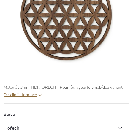
Materiál: 3mm HDF, OŘECH | Rozměr: vyberte v nabídce variant
Detailní informace
Barva