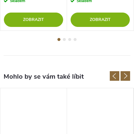
Skladem
Skladem
ZOBRAZIT
ZOBRAZIT