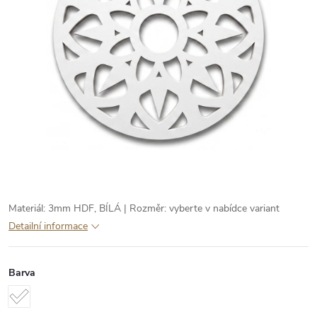
Materiál: 3mm HDF, BÍLÁ | Rozměr: vyberte v nabídce variant
Detailní informace
Barva