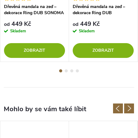
Dřevěná mandala na zeď –
Dřevěná mandala na zeď –
dekorace Ring DUB SONOMA
dekorace Ring DUB
449 Kč
449 Kč
od
od
Skladem
Skladem
ZOBRAZIT
ZOBRAZIT