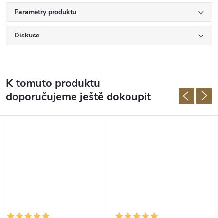
Parametry produktu
Diskuse
K tomuto produktu
doporučujeme ještě dokoupit