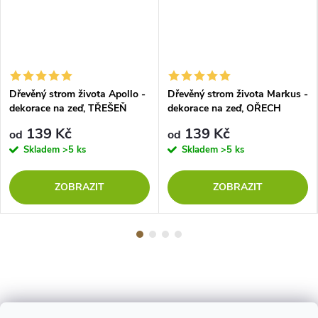
Dřevěný strom života Apollo -
Dřevěný strom života Markus -
dekorace na zeď, TŘEŠEŇ
dekorace na zeď, OŘECH
139 Kč
139 Kč
od
od
Skladem
>5 ks
Skladem
>5 ks
ZOBRAZIT
ZOBRAZIT