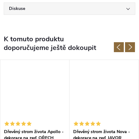
Diskuse
K tomuto produktu
doporučujeme ještě dokoupit
Dřevěný strom života Apollo -
Dřevěný strom života Nova -
dekorace na zeď, OŘECH
dekorace na zeď, JAVOR