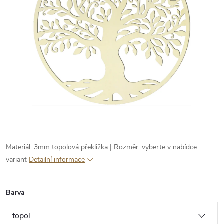
Materiál: 3mm topolová překližka | Rozměr: vyberte v nabídce
variant
Detailní informace
Barva