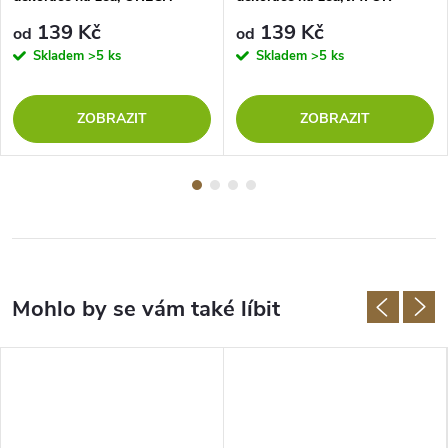
139 Kč
139 Kč
od
od
Skladem
>5 ks
Skladem
>5 ks
ZOBRAZIT
ZOBRAZIT