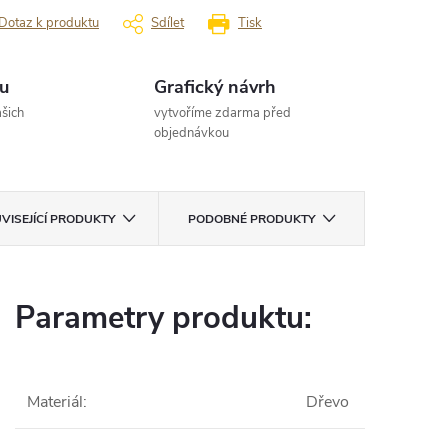
Dotaz k produktu
Sdílet
Tisk
u
Grafický návrh
šich
vytvoříme zdarma před
objednávkou
VISEJÍCÍ PRODUKTY
PODOBNÉ PRODUKTY
Parametry produktu:
Materiál
:
Dřevo