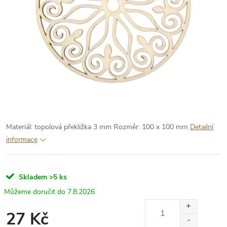
Materiál: topolová překližka 3 mm
Rozměr: 100 x 100 mm
Detailní
informace
Skladem
>5 ks
7.8.2026
27 Kč