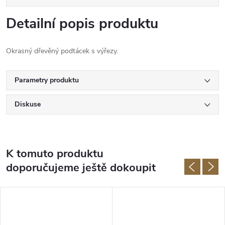
Detailní popis produktu
Okrasný dřevěný podtácek s výřezy.
Parametry produktu
Diskuse
K tomuto produktu
doporučujeme ještě dokoupit