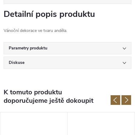
Detailní popis produktu
Vánoční dekorace ve tvaru anděla.
Parametry produktu
Diskuse
K tomuto produktu
doporučujeme ještě dokoupit