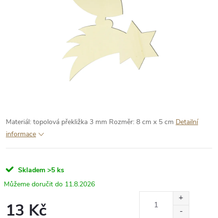
Materiál: topolová překližka 3 mm
Rozměr: 8 cm x 5 cm
Detailní
informace
Skladem
>5 ks
11.8.2026
13 Kč