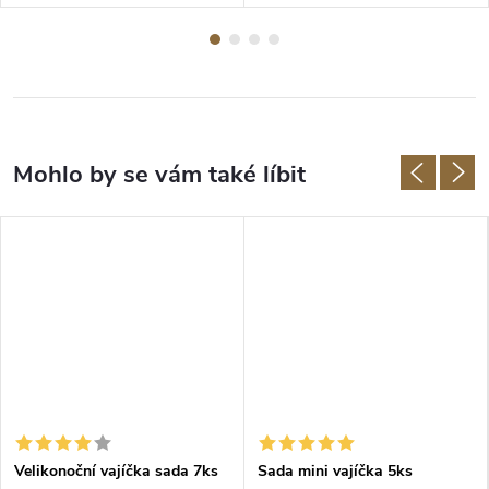
Velikonoční vajíčka sada 7ks
Sada mini vajíčka 5ks