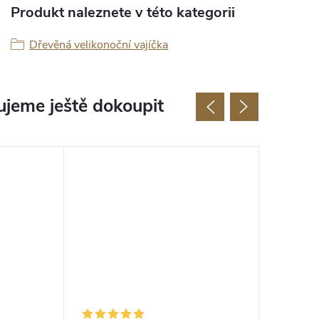
Produkt naleznete v této kategorii
Dřevěná velikonoční vajíčka
jeme ještě dokoupit