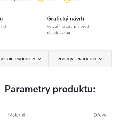
u
Grafický návrh
šich
vytvoříme zdarma před
objednávkou
VISEJÍCÍ PRODUKTY
PODOBNÉ PRODUKTY
Parametry produktu:
Materiál
:
Dřevo