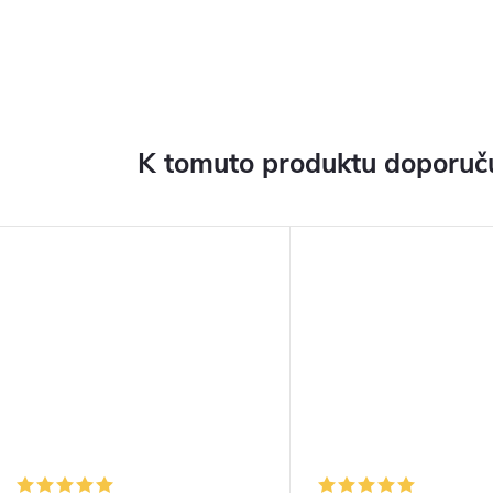
K tomuto produktu doporuču