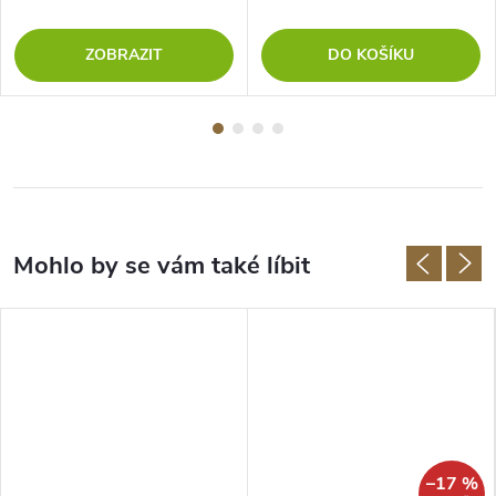
ZOBRAZIT
DO KOŠÍKU
–17 %