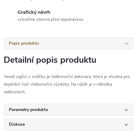
Grafický návrh
vytvoříme zdarma před objednávkou
Popis produktu
Detailní popis produktu
Veselí zajíčci v srdíčku je Velikonoční dekorace, která je vhodná pro
doplnění Vaší Velikonoční výzdoby. Na výběr je v několika
velikostech.
Parametry produktu
Diskuse