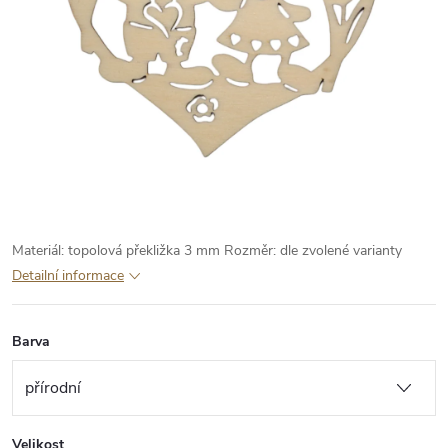
Materiál: topolová překližka 3 mm
Rozměr: dle zvolené varianty
Detailní informace
Barva
Velikost