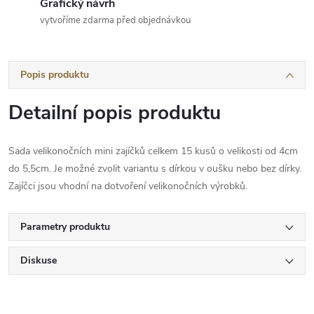
Grafický návrh
vytvoříme zdarma před objednávkou
Popis produktu
Detailní popis produktu
Sada velikonočních mini zajíčků celkem 15 kusů o velikosti od 4cm
do 5,5cm. Je možné zvolit variantu s dírkou v oušku nebo bez dírky.
Zajíčci jsou vhodní na dotvoření velikonočních výrobků.
Parametry produktu
Diskuse