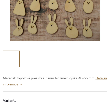
Materiál: topolová překližka 3 mm
Rozměr: výška 40-55 mm
Detailní
informace
Varianta