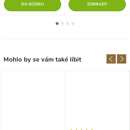
DO KOŠÍKU
ZOBRAZIT